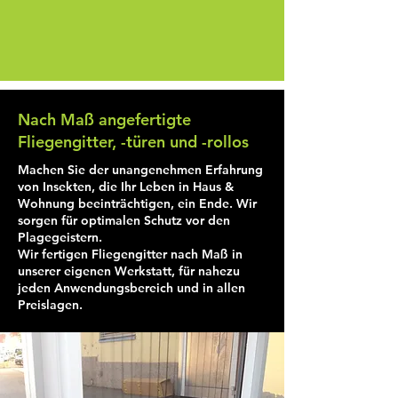
Nach Maß angefertigte
Fliegengitter, -türen und -rollos
Machen Sie der unangenehmen Erfahrung
von Insekten, die Ihr Leben in Haus &
Wohnung beeinträchtigen, ein Ende. Wir
sorgen für optimalen Schutz vor den
Plagegeistern.
Wir fertigen Fliegengitter nach Maß in
unserer eigenen Werkstatt, für nahezu
jeden Anwendungsbereich und in allen
Preislagen.