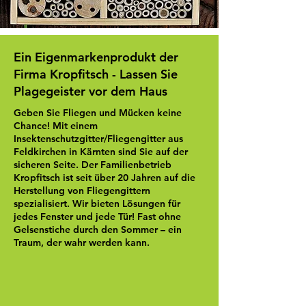
Ein Eigenmarkenprodukt der
Firma Kropfitsch - Lassen Sie
Plagegeister vor dem Haus
Geben Sie Fliegen und Mücken keine
Chance! Mit einem
Insektenschutzgitter/Fliegengitter aus
Feldkirchen in Kärnten sind Sie auf der
sicheren Seite. Der Familienbetrieb
Kropfitsch ist seit über 20 Jahren auf die
Herstellung von Fliegengittern
spezialisiert. Wir bieten Lösungen für
jedes Fenster und jede Tür! Fast ohne
Gelsenstiche durch den Sommer – ein
Traum, der wahr werden kann.