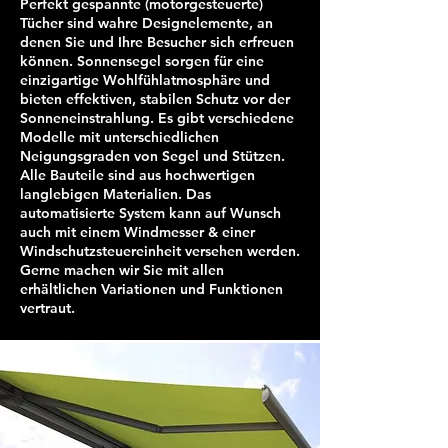
Perfekt gespannte (motorgesteuerte)
Tücher sind wahre Designelemente, an
denen Sie und Ihre Besucher sich erfreuen
können. Sonnensegel sorgen für eine
einzigartige Wohlfühlatmosphäre und
bieten effektiven, stabilen Schutz vor der
Sonneneinstrahlung. Es gibt verschiedene
Modelle mit unterschiedlichen
Neigungsgraden von Segel und Stützen.
Alle Bauteile sind aus hochwertigen
langlebigen Materialien. Das
automatisierte System kann auf Wunsch
auch mit einem Windmesser & einer
Windschutzsteuereinheit versehen werden.
Gerne machen wir Sie mit allen
erhältlichen Variationen und Funktionen
vertraut.