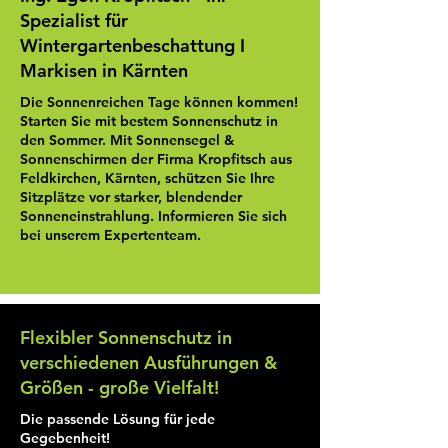
Spezialist für
Wintergartenbeschattung I
Markisen in Kärnten
Die Sonnenreichen Tage können kommen!
Starten Sie mit bestem Sonnenschutz in
den Sommer. Mit Sonnensegel &
Sonnenschirmen der Firma Kropfitsch aus
Feldkirchen, Kärnten, schützen Sie Ihre
Sitzplätze vor starker, blendender
Sonneneinstrahlung. Informieren Sie sich
bei unserem Expertenteam.
Flexibler Sonnenschutz in
verschiedenen Ausführungen &
Größen - große Vielfalt!
Die passende Lösung für jede
Gegebenheit!