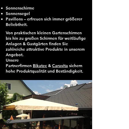
Sonnenschirme
Sonnensegel
Pavillons – erfreuen sich immer größerer
Beliebtheit.
Von praktischen kleinen Gartenschirmen
bis hin zu großen Schirmen für weitläufige
Anlagen & Gastgärten finden Sie
zahlreiche attraktive Produkte in unserem
Angebot.
Unsere
Partnerfirmen
Bikatec
&
Caravita
sichern
hohe Produktqualität und Beständigkeit.